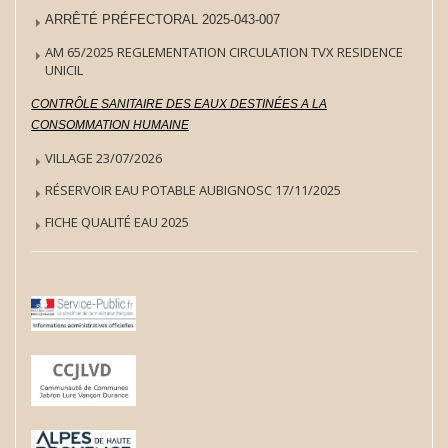
ARRÊTÉ PRÉFECTORAL 2025-043-007
AM 65/2025 REGLEMENTATION CIRCULATION TVX RESIDENCE
UNICIL
CONTRÔLE SANITAIRE DES EAUX DESTINÉES A LA
CONSOMMATION HUMAINE
VILLAGE 23/07/2026
RÉSERVOIR EAU POTABLE AUBIGNOSC 17/11/2025
FICHE QUALITÉ EAU 2025