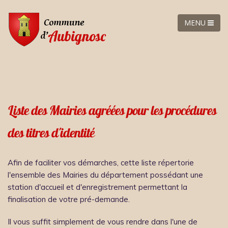
MENU
Liste des Mairies agréées pour les procédures
des titres d'identité
Afin de faciliter vos démarches, cette liste répertorie
l'ensemble des Mairies du département possédant une
station d'accueil et d'enregistrement permettant la
finalisation de votre pré-demande.
Il vous suffit simplement de vous rendre dans l'une de