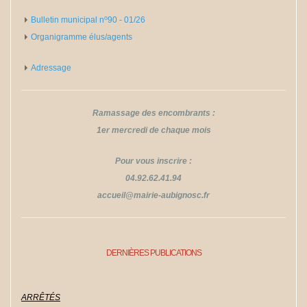
o
Bulletin municipal n
​​​​​​​90 - 01/26
Organigramme élus/agents
Adressage
Ramassage des encombrants :
1er mercredi de chaque mois
Pour vous inscrire :
04.92.62.41.94
​​​​​​​accueil@mairie-aubignosc.fr
DERNIÈRES PUBLICATIONS
ARRÊTÉS