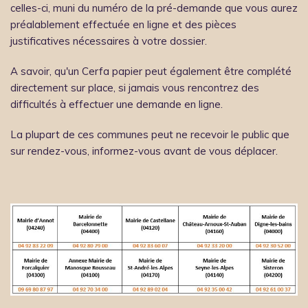
celles-ci, muni du numéro de la pré-demande que vous aurez
préalablement effectuée en ligne et des pièces
justificatives nécessaires à votre dossier.
A savoir, qu'un Cerfa papier peut également être complété
directement sur place, si jamais vous rencontrez des
difficultés à effectuer une demande en ligne.
La plupart de ces communes peut ne recevoir le public que
sur rendez-vous, informez-vous avant de vous déplacer.