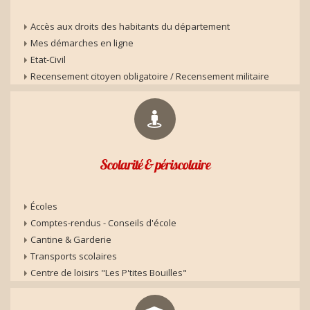
Accès aux droits des habitants du département
Mes démarches en ligne
Etat-Civil
Recensement citoyen obligatoire / Recensement militaire
Scolarité & périscolaire
Écoles
Comptes-rendus - Conseils d'école
Cantine & Garderie
Transports scolaires
Centre de loisirs "Les P'tites Bouilles"