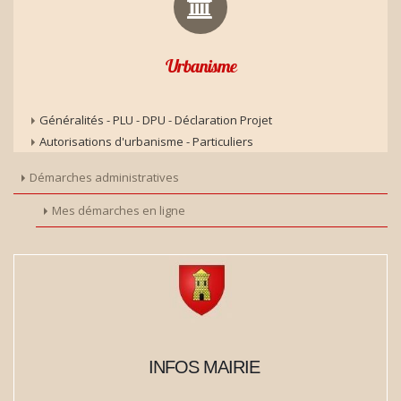
Urbanisme
Généralités - PLU - DPU - Déclaration Projet
Autorisations d'urbanisme - Particuliers
Démarches administratives
Mes démarches en ligne
INFOS MAIRIE