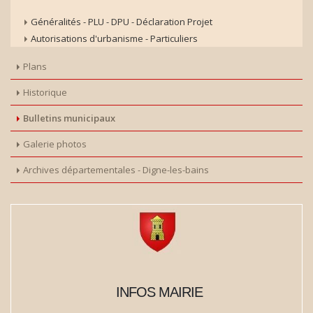
Généralités - PLU - DPU - Déclaration Projet
Autorisations d'urbanisme - Particuliers
Plans
Historique
Bulletins municipaux
Galerie photos
Archives départementales - Digne-les-bains
INFOS MAIRIE