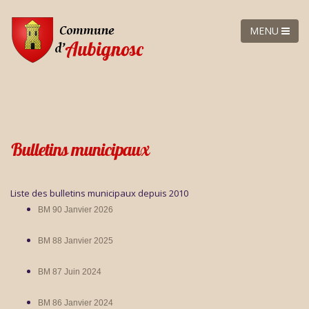
MENU
Bulletins municipaux
Liste des bulletins municipaux depuis 2010
BM 90 Janvier 2026
BM 88 Janvier 2025
BM 87 Juin 2024
BM 86 Janvier 2024