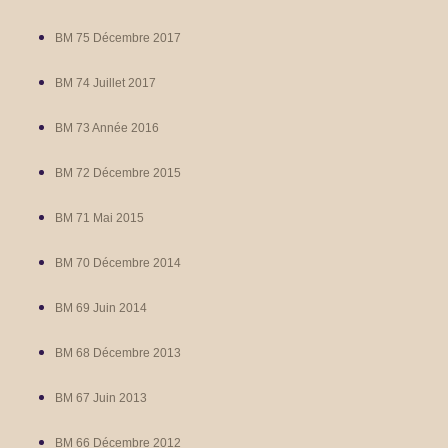
BM 75 Décembre 2017
BM 74 Juillet 2017
BM 73 Année 2016
BM 72 Décembre 2015
BM 71 Mai 2015
BM 70 Décembre 2014
BM 69 Juin 2014
BM 68 Décembre 2013
BM 67 Juin 2013
BM 66 Décembre 2012