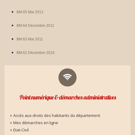
BM 65 Mai 2012
BM 64 Décembre 2011
BM 63 Mai 2011
BM 62 Décembre 2010
Point numérique & démarches administratives
Accès aux droits des habitants du département
Mes démarches en ligne
Etat-Civil