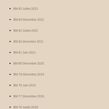
BM 85 Juillet 2023
BM 84 Décembre 2022
BM 83 Juillet 2022
BM 82 décembre 2021
BM 81 Juin 2021
BM 80 Décembre 2020
BM 79 Décembre 2019
BM 78 Juin 2019
BM 77 Décembre 2018
BM 76 Juillet 2018