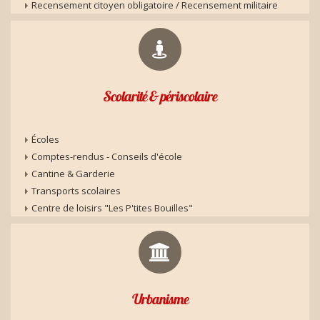
Recensement citoyen obligatoire / Recensement militaire
Scolarité & périscolaire
Écoles
Comptes-rendus - Conseils d'école
Cantine & Garderie
Transports scolaires
Centre de loisirs "Les P'tites Bouilles"
Urbanisme