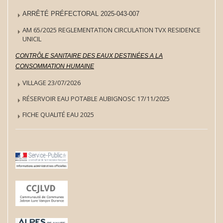
ARRÊTÉ PRÉFECTORAL 2025-043-007
AM 65/2025 REGLEMENTATION CIRCULATION TVX RESIDENCE
UNICIL
CONTRÔLE SANITAIRE DES EAUX DESTINÉES A LA
CONSOMMATION HUMAINE
VILLAGE 23/07/2026
RÉSERVOIR EAU POTABLE AUBIGNOSC 17/11/2025
FICHE QUALITÉ EAU 2025