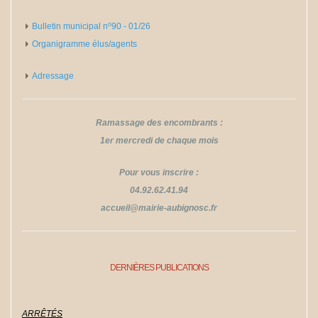
o
Bulletin municipal n
​​​​​​​90 - 01/26
Organigramme élus/agents
Adressage
Ramassage des encombrants :
1er mercredi de chaque mois
Pour vous inscrire :
04.92.62.41.94
​​​​​​​accueil@mairie-aubignosc.fr
DERNIÈRES PUBLICATIONS
ARRÊTÉS