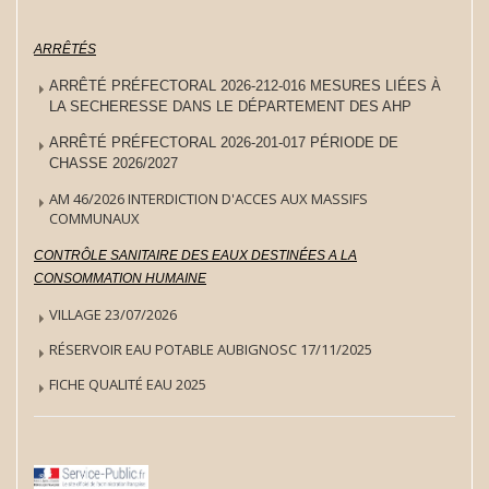
ARRÊTÉS
ARRÊTÉ PRÉFECTORAL 2026-212-016 MESURES LIÉES À
LA SECHERESSE DANS LE DÉPARTEMENT DES AHP
ARRÊTÉ PRÉFECTORAL 2026-201-017 PÉRIODE DE
CHASSE 2026/2027
AM 46/2026 INTERDICTION D'ACCES AUX MASSIFS
COMMUNAUX
CONTRÔLE SANITAIRE DES EAUX DESTINÉES A LA
CONSOMMATION HUMAINE
VILLAGE 23/07/2026
RÉSERVOIR EAU POTABLE AUBIGNOSC 17/11/2025
FICHE QUALITÉ EAU 2025