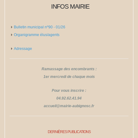
INFOS MAIRIE
o
Bulletin municipal n
​​​​​​​90 - 01/26
Organigramme élus/agents
Adressage
Ramassage des encombrants :
1er mercredi de chaque mois
Pour vous inscrire :
04.92.62.41.94
​​​​​​​accueil@mairie-aubignosc.fr
DERNIÈRES PUBLICATIONS