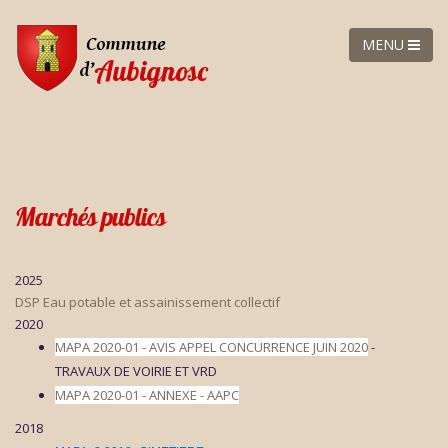
MENU
Marchés publics
2025
DSP Eau potable et assainissement collectif
2020
MAPA 2020-01 - AVIS APPEL CONCURRENCE JUIN 2020
-
TRAVAUX DE VOIRIE ET VRD
MAPA 2020-01 - ANNEXE - AAPC
2018