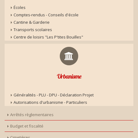
Écoles
Comptes-rendus - Conseils d'école
Cantine & Garderie
Transports scolaires
Centre de loisirs "Les P'tites Bouilles"
Urbanisme
Généralités - PLU - DPU - Déclaration Projet
Autorisations d'urbanisme - Particuliers
Arrêtés règlementaires
Budget et fiscalité
Cimetières