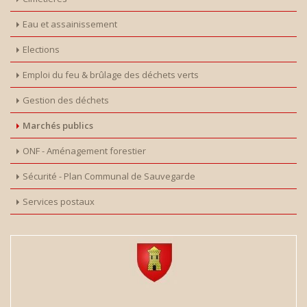
Eau et assainissement
Elections
Emploi du feu & brûlage des déchets verts
Gestion des déchets
Marchés publics
ONF - Aménagement forestier
Sécurité - Plan Communal de Sauvegarde
Services postaux