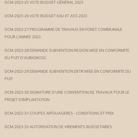
DCM-2023-25 VOTE BUDGET GÉNÉRAL 2023
DCM-2023-26 VOTE BUDGET EAU ET ASS 2023
DCM-2023-27 PROGRAMME DE TRAVAUX EN FORET COMMUNALE
POUR L’ANNEE 202
3
DCM-2023-28 DEMANDE SUBVENTION REGION MISE EN CONFORMITE
DU PUIT D'AUBIGNOSC
DCM-2023-29 DEMANDE SUBVENTION DETR MISE EN CONFORMITE DU
PUIT
DCM-2023-30 SIGNATURE D'UNE CONVENTION DE TRAVAUX POUR LE
PROJET D’IMPLANTATION
DCM-2023-31-COUPES AFFOUAGERES - CONDITIONS ET PRIX
DCM-2023-32-AUTORISATION DE VIREMENTS BUDGETAIRES