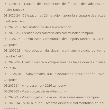
DE 2026-23 - Fixation des indemnités de fonction des adjoints au
maire-tampo+
DE 2026-24 - Délégation au 2ème adjoint pour la signature des actes
d’urbanisme +
DE 2026-25 - Désignation de délégués-tampon+
DE 2026-26 - Création des commissions communales-tampon+
DE 2026-27 - Commission Communale des Impôts Directs (C.C.I.D.)-
tampon+
DE 2026-28 - Approbation du devis relatif aux travaux de voirie
tranche 1 et 2
DE 2026-29 - Fixation des taux d’imposition des taxes directes locales
pour 2026+
DE 2026-30 - Subventions aux associations pour l’année 2026-
tampon+
DE 2026-31 - Amortissement 2026-tampon+
DE 2026-32 - Vote budget général-tampon+
DE 2026-33 - Vote budget annexe eau et assainissement-tampon+
DE 2026-34 - Mise à jour du schéma directeur d’alimentation en eau
potable +