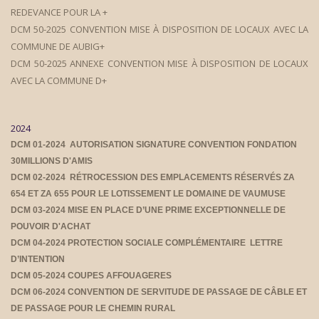
REDEVANCE POUR LA +
DCM 50-2025 CONVENTION MISE À DISPOSITION DE LOCAUX AVEC LA
COMMUNE DE AUBIG+
DCM 50-2025 ANNEXE CONVENTION MISE À DISPOSITION DE LOCAUX
AVEC LA COMMUNE D+
2024
DCM 01-2024 AUTORISATION SIGNATURE CONVENTION FONDATION
30MILLIONS D'AMIS
DCM 02-2024 RÉTROCESSION DES EMPLACEMENTS RÉSERVÉS ZA
654 ET ZA 655 POUR LE LOTISSEMENT LE DOMAINE DE VAUMUSE
DCM 03-2024 MISE EN PLACE D’UNE PRIME EXCEPTIONNELLE DE
POUVOIR D'ACHAT
DCM 04-2024 PROTECTION SOCIALE COMPLÉMENTAIRE LETTRE
D’INTENTION
DCM 05-2024 COUPES AFFOUAGERES
DCM 06-2024 CONVENTION DE SERVITUDE DE PASSAGE DE CÂBLE ET
DE PASSAGE POUR LE CHEMIN RURAL