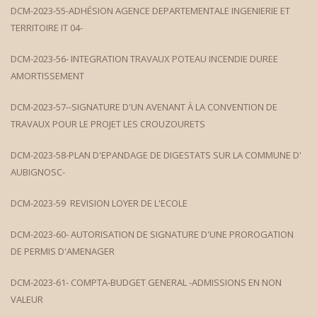
DCM-2023-55-ADHÉSION AGENCE DEPARTEMENTALE INGENIERIE ET
TERRITOIRE IT 04-
DCM-2023-56- INTEGRATION TRAVAUX POTEAU INCENDIE DUREE
AMORTISSEMENT
DCM-2023-57--SIGNATURE D'UN AVENANT À LA CONVENTION DE
TRAVAUX POUR LE PROJET LES CROUZOURETS
DCM-2023-58-PLAN D'EPANDAGE DE DIGESTATS SUR LA COMMUNE D'
AUBIGNOSC-
DCM-2023-59 REVISION LOYER DE L'ECOLE
DCM-2023-60- AUTORISATION DE SIGNATURE D'UNE PROROGATION
DE PERMIS D'AMENAGER
DCM-2023-61- COMPTA-BUDGET GENERAL -ADMISSIONS EN NON
VALEUR