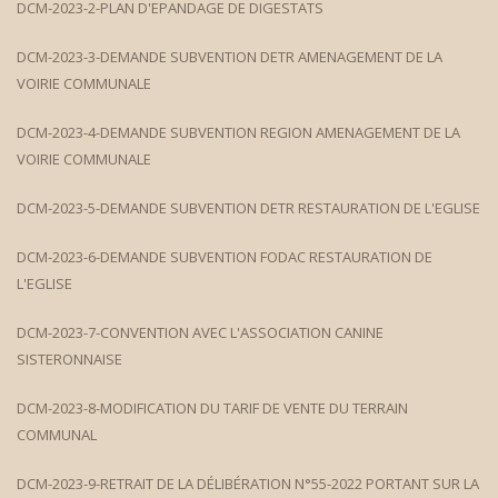
DCM-2023-2-PLAN D'EPANDAGE DE DIGESTATS
DCM-2023-3-DEMANDE SUBVENTION DETR AMENAGEMENT DE LA
VOIRIE COMMUNALE
DCM-2023-4-DEMANDE SUBVENTION REGION AMENAGEMENT DE LA
VOIRIE COMMUNALE
DCM-2023-5-DEMANDE SUBVENTION DETR RESTAURATION DE L'EGLISE
DCM-2023-6-DEMANDE SUBVENTION FODAC RESTAURATION DE
L'EGLISE
DCM-2023-7-CONVENTION AVEC L'ASSOCIATION CANINE
SISTERONNAISE
DCM-2023-8-MODIFICATION DU TARIF DE VENTE DU TERRAIN
COMMUNAL
DCM-2023-9-RETRAIT DE LA DÉLIBÉRATION N°55-2022 PORTANT SUR LA