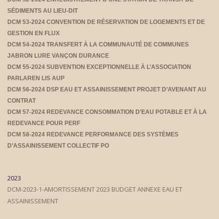
SÉDIMENTS AU LIEU-DIT
DCM 53-2024 CONVENTION DE RÉSERVATION DE LOGEMENTS ET DE
GESTION EN FLUX
DCM 54-2024 TRANSFERT À LA COMMUNAUTÉ DE COMMUNES
JABRON LURE VANÇON DURANCE
DCM 55-2024 SUBVENTION EXCEPTIONNELLE À L’ASSOCIATION
PARLAREN LIS AUP
DCM 56-2024 DSP EAU ET ASSAINISSEMENT PROJET D’AVENANT AU
CONTRAT
DCM 57-2024 REDEVANCE CONSOMMATION D’EAU POTABLE ET À LA
REDEVANCE POUR PERF
DCM 58-2024 REDEVANCE PERFORMANCE DES SYSTÈMES
D’ASSAINISSEMENT COLLECTIF PO
2023
DCM-2023-1-AMORTISSEMENT 2023 BUDGET ANNEXE EAU ET
ASSAINISSEMENT