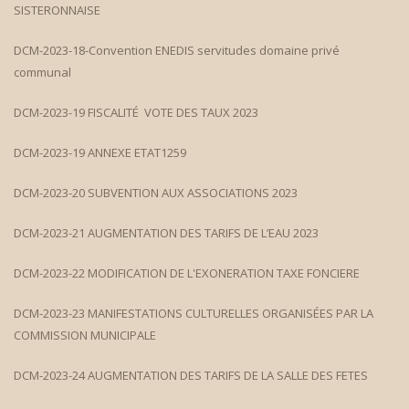
SISTERONNAISE
DCM-2023-18-Convention ENEDIS servitudes domaine privé
communal
DCM-2023-19 FISCALITÉ VOTE DES TAUX 2023
DCM-2023-19 ANNEXE ETAT1259
DCM-2023-20 SUBVENTION AUX ASSOCIATIONS 2023
DCM-2023-21 AUGMENTATION DES TARIFS DE L’EAU 2023
DCM-2023-22 MODIFICATION DE L'EXONERATION TAXE FONCIERE
DCM-2023-23 MANIFESTATIONS CULTURELLES ORGANISÉES PAR LA
COMMISSION MUNICIPALE
DCM-2023-24 AUGMENTATION DES TARIFS DE LA SALLE DES FETES