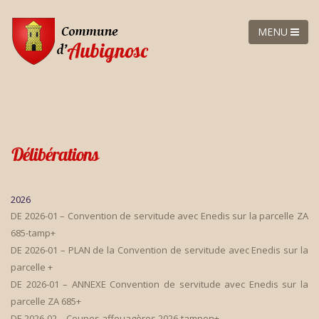
MENU
Délibérations
2026
DE 2026-01 – Convention de servitude avec Enedis sur la parcelle ZA
685-tamp+
DE 2026-01 – PLAN de la Convention de servitude avec Enedis sur la
parcelle +
DE 2026-01 – ANNEXE Convention de servitude avec Enedis sur la
parcelle ZA 685+
DE 2026-02 – Coupes affouagères 2026-tampon+