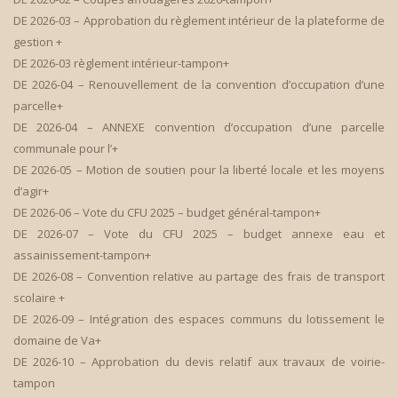
DE 2026-03 – Approbation du règlement intérieur de la plateforme de
gestion +
DE 2026-03 règlement intérieur-tampon+
DE 2026-04 – Renouvellement de la convention d’occupation d’une
parcelle+
DE 2026-04 – ANNEXE convention d’occupation d’une parcelle
communale pour l’+
DE 2026-05 – Motion de soutien pour la liberté locale et les moyens
d’agir+
DE 2026-06 – Vote du CFU 2025 – budget général-tampon+
DE 2026-07 – Vote du CFU 2025 – budget annexe eau et
assainissement-tampon+
DE 2026-08 – Convention relative au partage des frais de transport
scolaire +
DE 2026-09 – Intégration des espaces communs du lotissement le
domaine de Va+
DE 2026-10 – Approbation du devis relatif aux travaux de voirie-
tampon