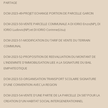
PARTAGE
DCM-2023-49-PROJET ECHANGE PORTION DE PARCELLE GARCIN
DCM-2023-50-VENTE PARCELLE COMMUNALE A DI IORIO Enzo(NP), DI
IORIO Ludovic(NP) et DI IORIO Corinne(Usu)
DCM-2023-51-MODIFICATION DU TARIF DE VENTE DU TERRAIN
COMMUNAL
DCM-2023-52-PROPOSITION DE REEVALUATION DU MONTANT DE
L'INDEMNITE D'IMMOBILISATION LIEE A LA SIGNATURE DU BAIL
EMPHITEOTIQUE
DCM-2023-53-ORGANISATION TRANSPORT SCOLAIRE SIGNATURE
D'UNE CONVENTION AVEC LA REGION
DCM-2023-54-VENTE D'UNE PARTIE DE LA PARCELLE ZA 587 POUR LA
CREATION D'UN HABITAT SOCIAL INTERGENERATIONNEL