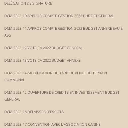
DÉLÉGATION DE SIGNATURE
DCM-2023-10 APPROB COMPTE GESTION 2022 BUDGET GENERAL
DCM-2023-11 APPROB COMPTE GESTION 2022 BUDGET ANNEXE EAU &
ASS
DCM-2023-12 VOTE CA 2022 BUDGET GENERAL
DCM-2023-13 VOTE CA 2022 BUDGET ANNEXE
DCM-2023-14-MODIFICATION DU TARIF DE VENTE DU TERRAIN
COMMUNAL
DCM-2023-15 OUVERTURE DE CREDITS EN INVESTISSEMENT BUDGET
GENERAL
DCM-2023-16 DELAISSES D'ESCOTA
DCM-2023-17-CONVENTION AVEC L'ASSOCIATION CANINE