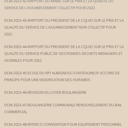
DCM-2023-42-RAPPORT DU MAIRE SUR LE PRIX ET LA QUALITE DU
SERVICE DE L'ASSAINISSEMENT COLLECTIF POUR 2022
DCM-2023-43-RAPPORT DU PRESIDENT DE LA CCJLVD SUR LE PRIX ET LA
QUALITE DU SERVICE DE L'ASSAINISSEMENT NON COLLECTIF POUR
2022
DCM-2023-44-RAPPORT DU PRESIDENT DE LA CCJLVD SUR LE PRIX ET LA
QUALITE DU SERVICE PUBLIC DE GESTIONDES DECHETS MENAGERS ET
ASSIMILES POUR 2022
DCM-2023-45-ECOLE DU RPI AUBIGNOSC/CHATEAUNEUF ACCORD DE
PRINCIPE POUR UNE MODIFICATION DES HORAIRES
DCM-2023-46-REVISION DU LOYER BOULANGERIE
DCM-2023-47-BOULANGERIE COMMUNALE RENOUVELLEMENT DU BAIL
COMMERCIAL
DCM-2023-48-INTERCO CONVENTION POUR EQUIPEMENT PERSONNEL