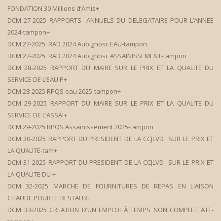
FONDATION 30 Millions d’Amis+
DCM 27-2025 RAPPORTS ANNUELS DU DELEGATAIRE POUR L’ANNEE
2024-tampon+
DCM 27-2025 RAD 2024 Aubignosc EAU-tampon
DCM 27-2025 RAD 2024 Aubignosc ASSAINISSEMENT-tampon
DCM 28-2025 RAPPORT DU MAIRE SUR LE PRIX ET LA QUALITE DU
SERVICE DE L’EAU P+
DCM 28-2025 RPQS eau 2025-tampon+
DCM 29-2025 RAPPORT DU MAIRE SUR LE PRIX ET LA QUALITE DU
SERVICE DE L’ASSAI+
DCM 29-2025 RPQS Assainissement 2025-tampon
DCM 30-2025 RAPPORT DU PRESIDENT DE LA CCJLVD SUR LE PRIX ET
LA QUALITE-tam+
DCM 31-2025 RAPPORT DU PRESIDENT DE LA CCJLVD SUR LE PRIX ET
LA QUALITE DU +
DCM 32-2025 MARCHE DE FOURNITURES DE REPAS EN LIAISON
CHAUDE POUR LE RESTAUR+
DCM 33-2025 CREATION D’UN EMPLOI À TEMPS NON COMPLET ATT-