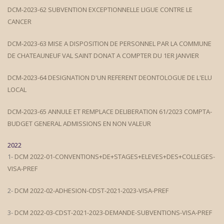
DCM-2023-62 SUBVENTION EXCEPTIONNELLE LIGUE CONTRE LE
CANCER
DCM-2023-63 MISE A DISPOSITION DE PERSONNEL PAR LA COMMUNE
DE CHATEAUNEUF VAL SAINT DONAT A COMPTER DU 1ER JANVIER
DCM-2023-64 DESIGNATION D'UN REFERENT DEONTOLOGUE DE L'ELU
LOCAL
DCM-2023-65 ANNULE ET REMPLACE DELIBERATION 61/2023 COMPTA-
BUDGET GENERAL ADMISSIONS EN NON VALEUR
2022
1-
DCM 2022-01-CONVENTIONS+DE+STAGES+ELEVES+DES+COLLEGES-
VISA-PREF
2-
DCM 2022-02-ADHESION-CDST-2021-2023-VISA-PREF
3-
DCM 2022-03-CDST-2021-2023-DEMANDE-SUBVENTIONS-VISA-PREF