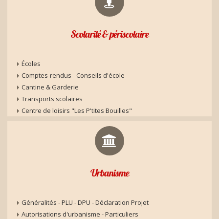
Scolarité & périscolaire
Écoles
Comptes-rendus - Conseils d'école
Cantine & Garderie
Transports scolaires
Centre de loisirs "Les P'tites Bouilles"
Urbanisme
Généralités - PLU - DPU - Déclaration Projet
Autorisations d'urbanisme - Particuliers