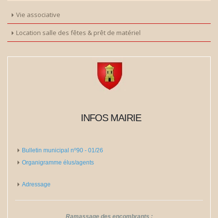
Vie associative
Location salle des fêtes & prêt de matériel
INFOS MAIRIE
o
Bulletin municipal n
​​​​​​​90 - 01/26
Organigramme élus/agents
Adressage
Ramassage des encombrants :