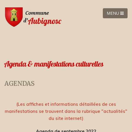
MENU
Agenda & manifestations culturelles
AGENDAS
(Les affiches et informations détaillées de ces
manifestations se trouvent dans la rubrique "actualités"
du site internet)
Agenda de septembre 2022