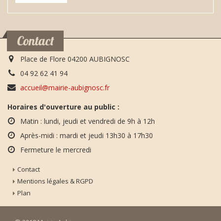
Contact
Place de Flore 04200 AUBIGNOSC
04 92 62 41 94
accueil@mairie-aubignosc.fr
Horaires d'ouverture au public :
Matin : lundi, jeudi et vendredi de 9h à 12h
Après-midi : mardi et jeudi 13h30 à 17h30
Fermeture le mercredi
Contact
Mentions légales & RGPD
Plan