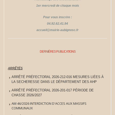
1er mercredi de chaque mois
Pour vous inscrire :
04.92.62.41.94
​​​​​​​accueil@mairie-aubignosc.fr
DERNIÈRES PUBLICATIONS
ARRÊTÉS
ARRÊTÉ PRÉFECTORAL 2026-212-016 MESURES LIÉES À
LA SECHERESSE DANS LE DÉPARTEMENT DES AHP
ARRÊTÉ PRÉFECTORAL 2026-201-017 PÉRIODE DE
CHASSE 2026/2027
AM 46/2026 INTERDICTION D'ACCES AUX MASSIFS
COMMUNAUX