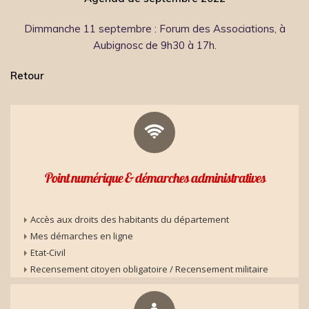
Dimmanche 11 septembre : Forum des Associations, à
Aubignosc de 9h30 à 17h.
Retour
Point numérique & démarches administratives
Accès aux droits des habitants du département
Mes démarches en ligne
Etat-Civil
Recensement citoyen obligatoire / Recensement militaire