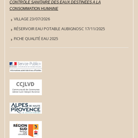
CONTRÔLE SANITAIRE DES EAUX DESTINÉES A LA
CONSOMMATION HUMAINE
VILLAGE 23/07/2026
RÉSERVOIR EAU POTABLE AUBIGNOSC 17/11/2025
FICHE QUALITÉ EAU 2025